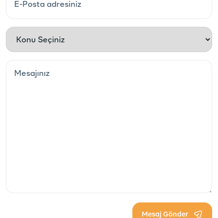
Mesaj Gönder