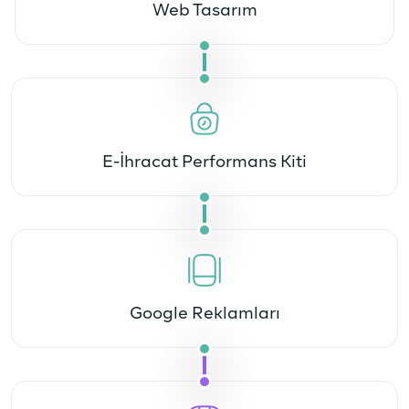
Web Tasarım
E-İhracat Performans Kiti
Google Reklamları