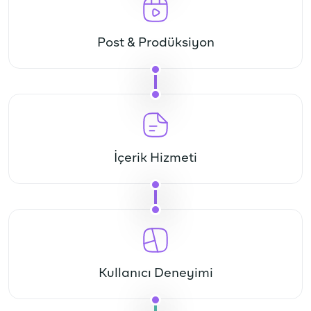
Post & Prodüksiyon
İçerik Hizmeti
Kullanıcı Deneyimi