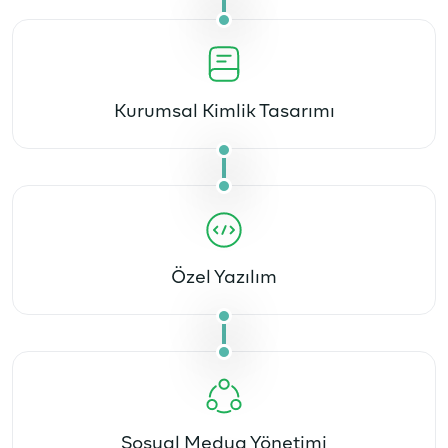
Kurumsal Kimlik Tasarımı
Özel Yazılım
Sosyal Medya Yönetimi