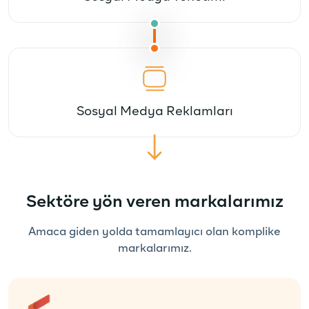
Sosyal Medya Reklamları
Sektöre yön veren markalarımız
Amaca giden yolda tamamlayıcı olan komplike
markalarımız.