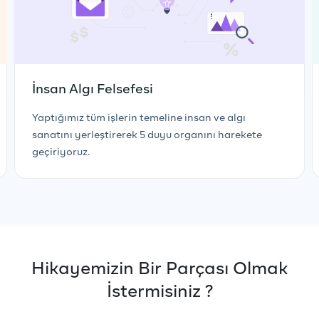
İnsan Algı Felsefesi
Yaptığımız tüm işlerin temeline insan ve algı
sanatını yerleştirerek 5 duyu organını harekete
geçiriyoruz.
Hikayemizin Bir Parçası Olmak
İstermisiniz ?