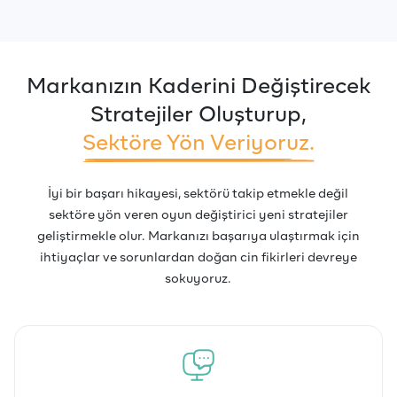
Markanızın Kaderini Değiştirecek
Stratejiler Oluşturup,
Sektöre Yön Veriyoruz.
İyi bir başarı hikayesi, sektörü takip etmekle değil
sektöre yön veren oyun değiştirici yeni stratejiler
geliştirmekle olur. Markanızı başarıya ulaştırmak için
ihtiyaçlar ve sorunlardan doğan cin fikirleri devreye
sokuyoruz.