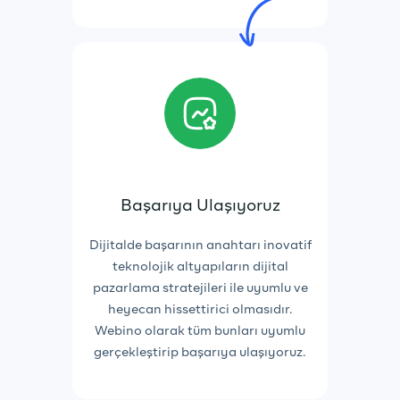
Başarıya Ulaşıyoruz
Dijitalde başarının anahtarı inovatif
teknolojik altyapıların dijital
pazarlama stratejileri ile uyumlu ve
heyecan hissettirici olmasıdır.
Webino olarak tüm bunları uyumlu
gerçekleştirip başarıya ulaşıyoruz.