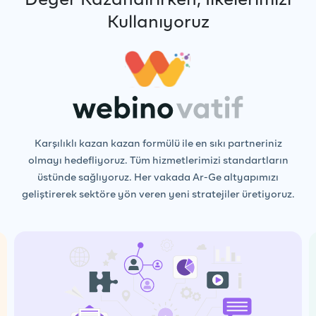
Kullanıyoruz
Karşılıklı kazan kazan formülü ile en sıkı partneriniz
olmayı hedefliyoruz. Tüm hizmetlerimizi standartların
üstünde sağlıyoruz. Her vakada Ar-Ge altyapımızı
geliştirerek sektöre yön veren yeni stratejiler üretiyoruz.