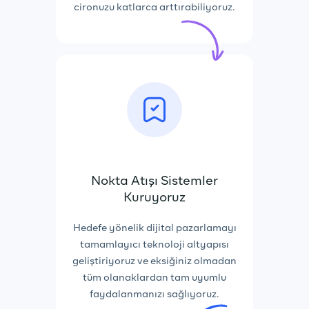
cironuzu katlarca arttırabiliyoruz.
Nokta Atışı Sistemler
Kuruyoruz
Hedefe yönelik dijital pazarlamayı
tamamlayıcı teknoloji altyapısı
geliştiriyoruz ve eksiğiniz olmadan
tüm olanaklardan tam uyumlu
faydalanmanızı sağlıyoruz.