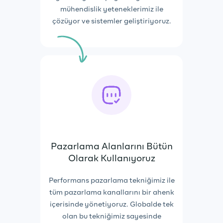
mühendislik yeteneklerimiz ile
çözüyor ve sistemler geliştiriyoruz.
Pazarlama Alanlarını Bütün
Olarak Kullanıyoruz
Performans pazarlama tekniğimiz ile
tüm pazarlama kanallarını bir ahenk
içerisinde yönetiyoruz. Globalde tek
olan bu tekniğimiz sayesinde