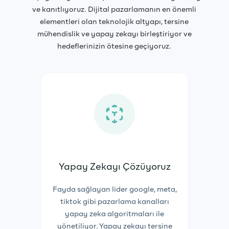
ve kanıtlıyoruz. Dijital pazarlamanın en önemli
elementleri olan teknolojik altyapı, tersine
mühendislik ve yapay zekayı birleştiriyor ve
hedeflerinizin ötesine geçiyoruz.
Yapay Zekayı Çözüyoruz
Fayda sağlayan lider google, meta,
tiktok gibi pazarlama kanalları
yapay zeka algoritmaları ile
yönetiliyor. Yapay zekayı tersine