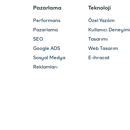
Pazarlama
Teknoloji
Performans
Özel Yazılım
Pazarlama
Kullanıcı Deneyim
SEO
Tasarımı
Google ADS
Web Tasarım
Sosyal Medya
E-ihracat
Reklamları