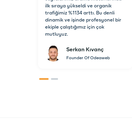
ilk sıraya yükseldi ve organik
trafiğimiz %1134 arttı. Bu denli
dinamik ve işinde profesyonel bir
ekiple çalıştığımız için çok
mutluyuz.
Serkan Kıvanç
Founder Of Odeaweb