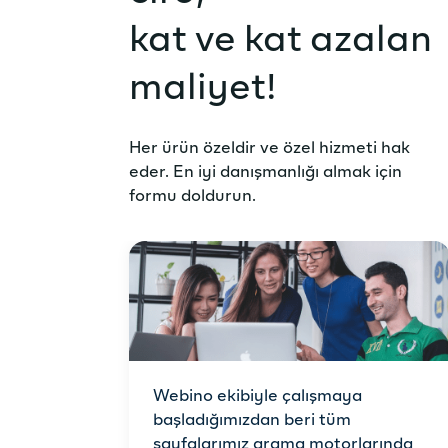
kat ve kat azalan
maliyet!
Her ürün özeldir ve özel hizmeti hak
eder. En iyi danışmanlığı almak için
formu doldurun.
Webino ekibiyle çalışmaya
başladığımızdan beri tüm
sayfalarımız arama motorlarında