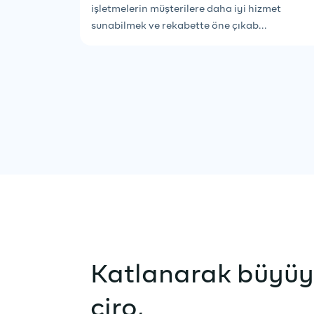
işletmelerin müşterilere daha iyi hizmet
sunabilmek ve rekabette öne çıkab...
Katlanarak büyü
ciro,